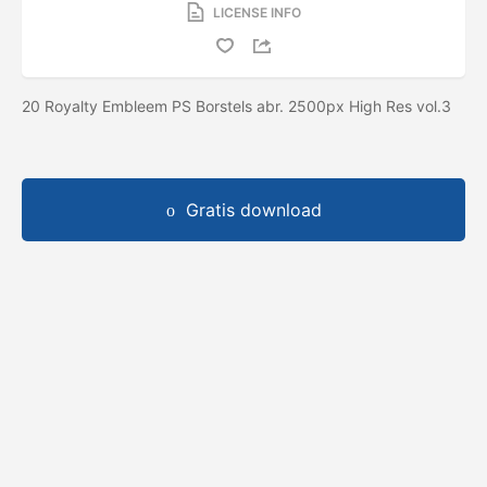
LICENSE INFO
20 Royalty Embleem PS Borstels abr. 2500px High Res vol.3
Gratis download