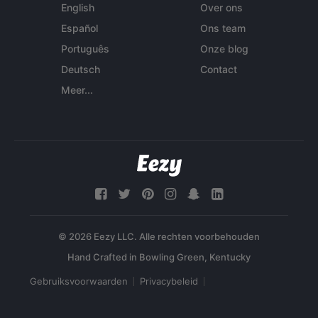
English
Over ons
Español
Ons team
Português
Onze blog
Deutsch
Contact
Meer...
© 2026 Eezy LLC. Alle rechten voorbehouden
Gebruiksvoorwaarden
Privacybeleid