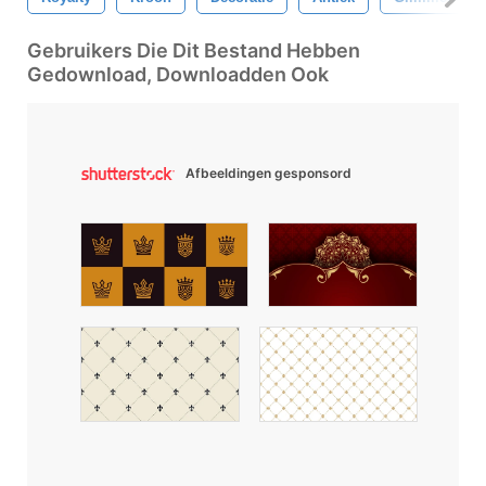
Gebruikers Die Dit Bestand Hebben
Gedownload, Downloadden Ook
Afbeeldingen gesponsord