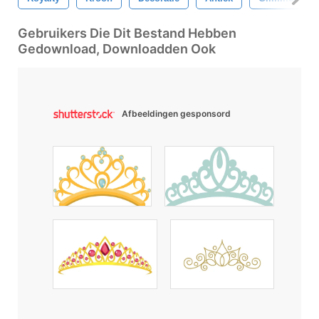
Gebruikers Die Dit Bestand Hebben
Gedownload, Downloadden Ook
Afbeeldingen gesponsord