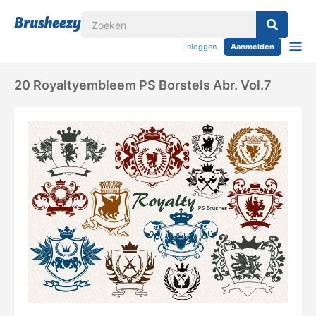
Inloggen
Aanmelden
20 Royaltyembleem PS Borstels Abr. Vol.7