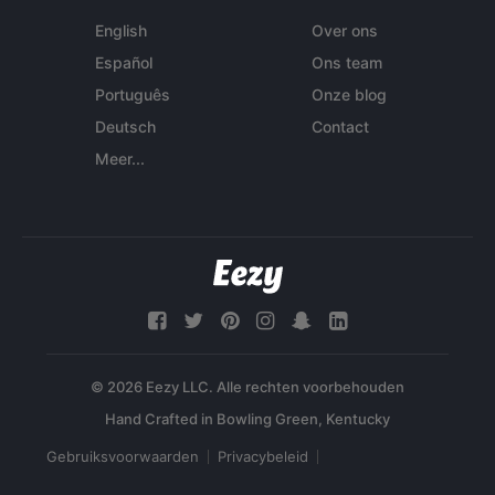
English
Over ons
Español
Ons team
Português
Onze blog
Deutsch
Contact
Meer...
© 2026 Eezy LLC. Alle rechten voorbehouden
Gebruiksvoorwaarden
Privacybeleid