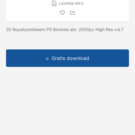
LICENSE INFO
20 Royaltyembleem PS Borstels abr. 2500px High Res vol.7
Gratis download