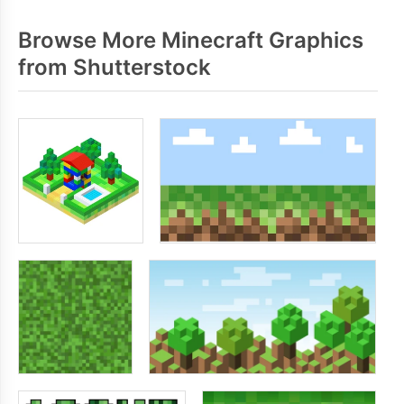
Browse More Minecraft Graphics
from Shutterstock