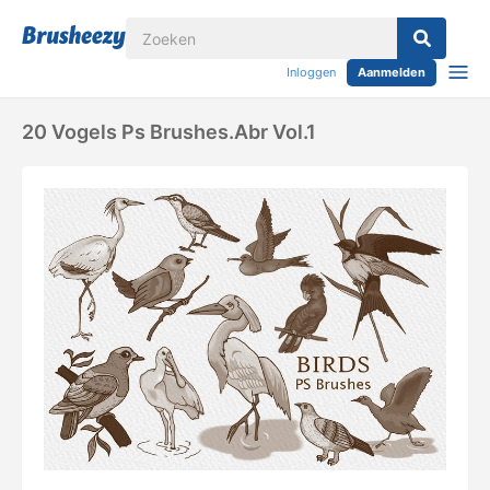
Inloggen
Aanmelden
20 Vogels Ps Brushes.abr Vol.1