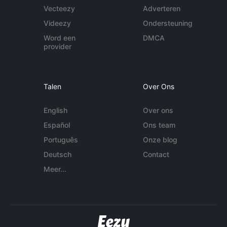
Vecteezy
Adverteren
Videezy
Ondersteuning
Word een
DMCA
provider
Talen
Over Ons
English
Over ons
Español
Ons team
Português
Onze blog
Deutsch
Contact
Meer...