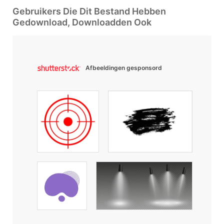
Gebruikers Die Dit Bestand Hebben
Gedownload, Downloadden Ook
Afbeeldingen gesponsord