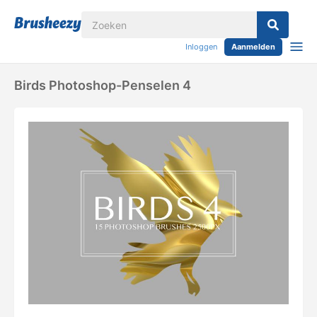
Inloggen
Aanmelden
Birds Photoshop-Penselen 4