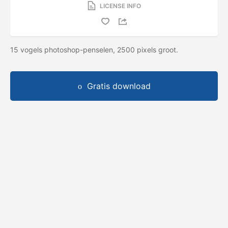
LICENSE INFO
15 vogels photoshop-penselen, 2500 pixels groot.
Gratis download