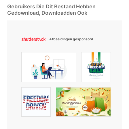
Gebruikers Die Dit Bestand Hebben
Gedownload, Downloadden Ook
Afbeeldingen gesponsord