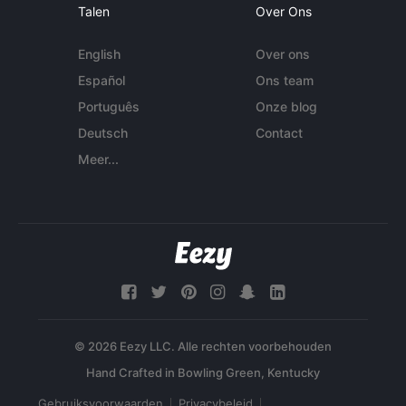
Talen
Over Ons
English
Over ons
Español
Ons team
Português
Onze blog
Deutsch
Contact
Meer...
© 2026 Eezy LLC. Alle rechten voorbehouden
Gebruiksvoorwaarden
Privacybeleid