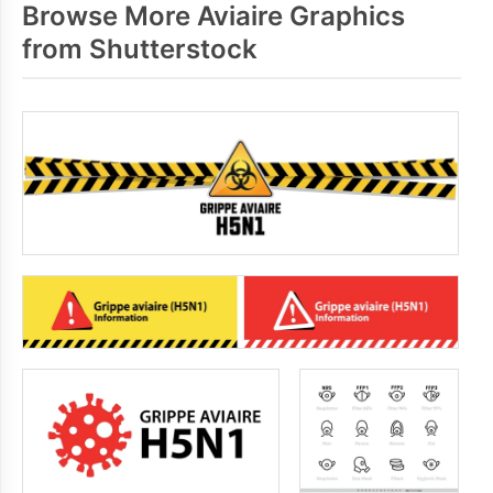
Browse More Aviaire Graphics
from Shutterstock