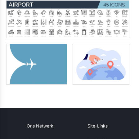
Ons Netwerk
Site-Links