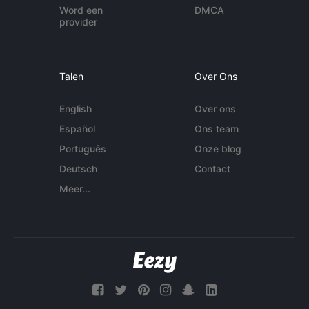
Word een
DMCA
provider
Talen
Over Ons
English
Over ons
Español
Ons team
Português
Onze blog
Deutsch
Contact
Meer...