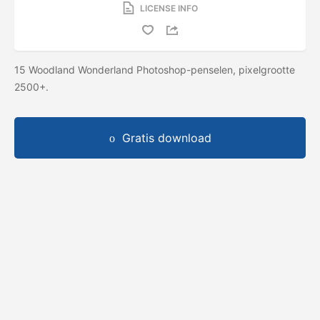
LICENSE INFO
15 Woodland Wonderland Photoshop-penselen, pixelgrootte
2500+.
Gratis download