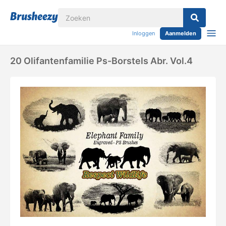
Inloggen
Aanmelden
20 Olifantenfamilie Ps-Borstels Abr. Vol.4