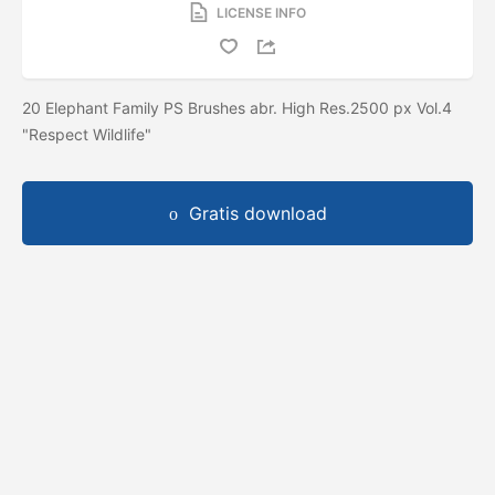
LICENSE INFO
20 Elephant Family PS Brushes abr. High Res.2500 px Vol.4
"Respect Wildlife"
Gratis download