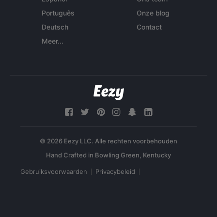
Português
Onze blog
Deutsch
Contact
Meer...
© 2026 Eezy LLC. Alle rechten voorbehouden
Gebruiksvoorwaarden
Privacybeleid