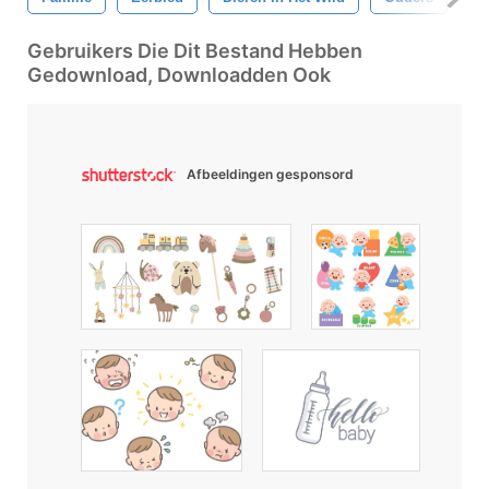
Gebruikers Die Dit Bestand Hebben
Gedownload, Downloadden Ook
Afbeeldingen gesponsord