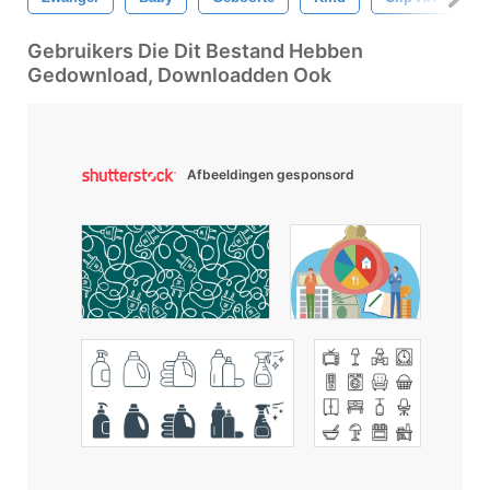
Gebruikers Die Dit Bestand Hebben
Gedownload, Downloadden Ook
Afbeeldingen gesponsord