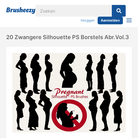
Inloggen
Aanmelden
20 Zwangere Silhouette PS Borstels Abr.Vol.3