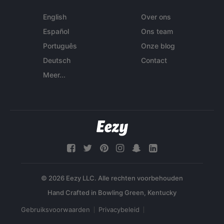
English
Over ons
Español
Ons team
Português
Onze blog
Deutsch
Contact
Meer...
© 2026 Eezy LLC. Alle rechten voorbehouden
Gebruiksvoorwaarden
Privacybeleid