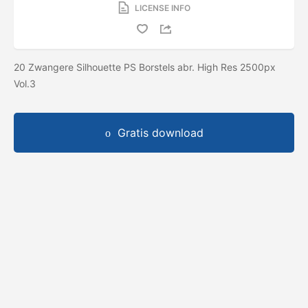
LICENSE INFO
20 Zwangere Silhouette PS Borstels abr. High Res 2500px
Vol.3
Gratis download