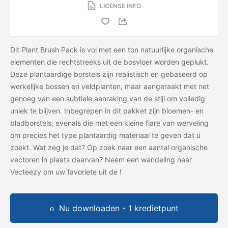
LICENSE INFO
Dit Plant Brush Pack is vol met een ton natuurlijke organische
elementen die rechtstreeks uit de bosvloer worden geplukt.
Deze plantaardige borstels zijn realistisch en gebaseerd op
werkelijke bossen en veldplanten, maar aangeraakt met net
genoeg van een subtiele aanraking van de stijl om volledig
uniek te blijven. Inbegrepen in dit pakket zijn bloemen- en
bladborstels, evenals die met een kleine flare van werveling
om precies het type plantaardig materiaal te geven dat u
zoekt. Wat zeg je dat? Op zoek naar een aantal organische
vectoren in plaats daarvan? Neem een ​​wandeling naar
Vecteezy om uw favoriete uit de
!
Nu downloaden - 1 kredietpunt