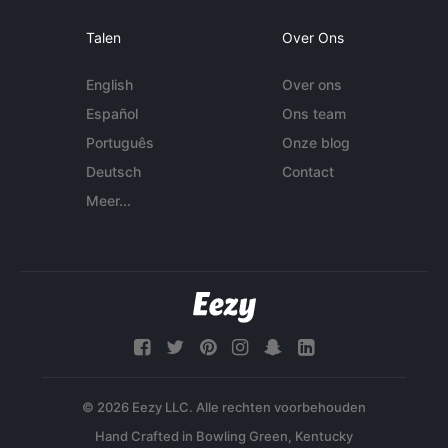
Talen
Over Ons
English
Over ons
Español
Ons team
Português
Onze blog
Deutsch
Contact
Meer...
© 2026 Eezy LLC. Alle rechten voorbehouden