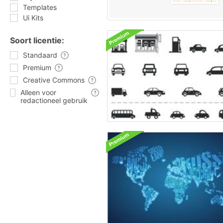
Templates
Ui Kits
Soort licentie:
Standaard
Premium
Creative Commons
Alleen voor
redactioneel gebruik