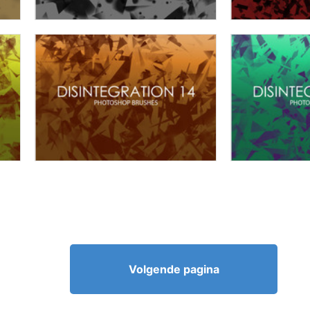
Volgende pagina