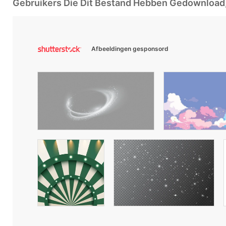
Gebruikers Die Dit Bestand Hebben Gedownloa
Afbeeldingen gesponsord