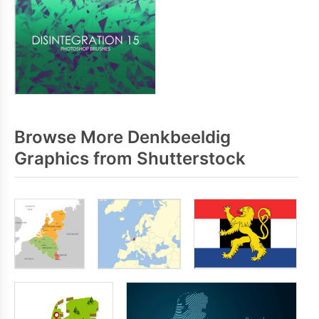
Browse More Denkbeeldig
Graphics from Shutterstock