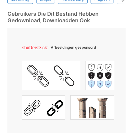
Gebruikers Die Dit Bestand Hebben
Gedownload, Downloadden Ook
Afbeeldingen gesponsord