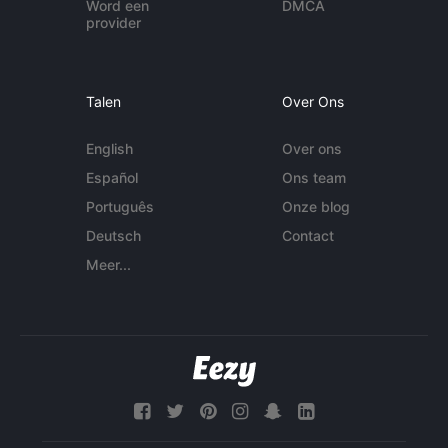
Word een
DMCA
provider
Talen
Over Ons
English
Over ons
Español
Ons team
Português
Onze blog
Deutsch
Contact
Meer...