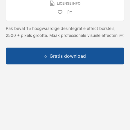
LICENSE INFO
Pak bevat 15 hoogwaardige desintegratie effect borstels,
2500 + pixels grootte. Maak professionele visuele effecten
Gratis download