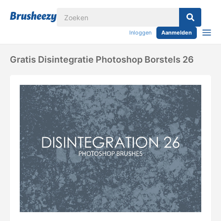
Inloggen
Aanmelden
Gratis Disintegratie Photoshop Borstels 26