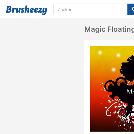
Magic Floatin