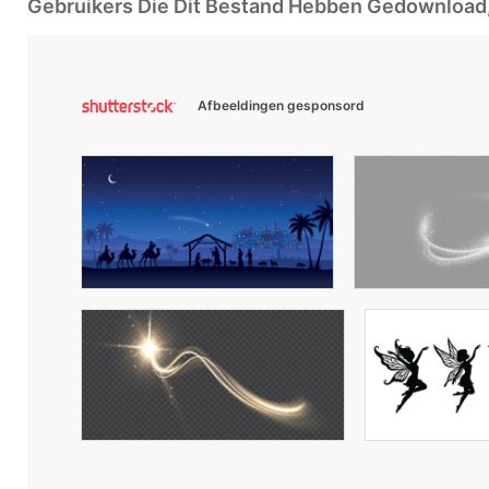
Gebruikers Die Dit Bestand Hebben Gedownloa
Afbeeldingen gesponsord