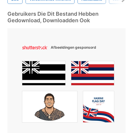
Gebruikers Die Dit Bestand Hebben
Gedownload, Downloadden Ook
Afbeeldingen gesponsord