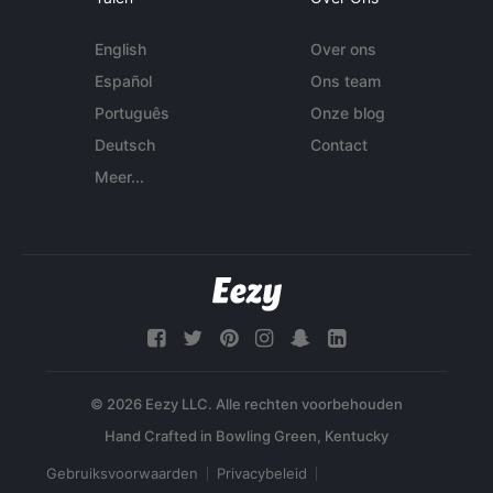
English
Over ons
Español
Ons team
Português
Onze blog
Deutsch
Contact
Meer...
© 2026 Eezy LLC. Alle rechten voorbehouden
Gebruiksvoorwaarden
Privacybeleid