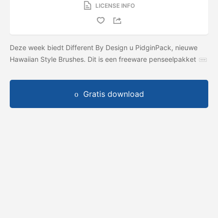
LICENSE INFO
Deze week biedt Different By Design u PidginPack, nieuwe
Hawaiian Style Brushes. Dit is een freeware penseelpakket
Gratis download