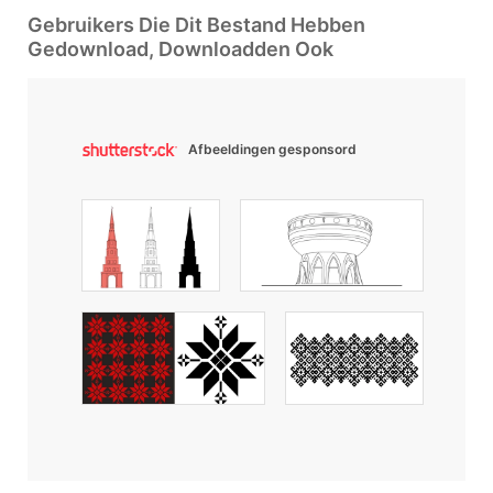
Gebruikers Die Dit Bestand Hebben
Gedownload, Downloadden Ook
Afbeeldingen gesponsord