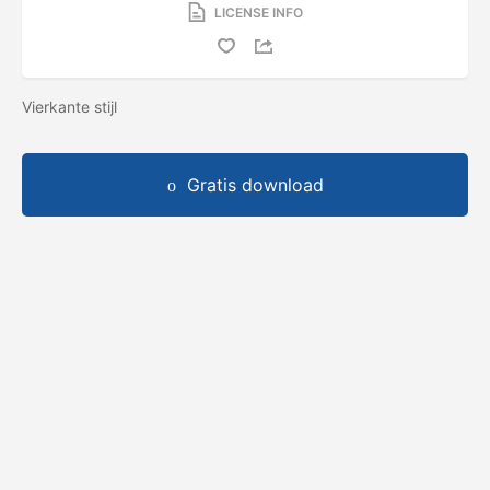
LICENSE INFO
Vierkante stijl
Gratis download