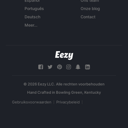
Español
Ons team
Português
Onze blog
Deutsch
Contact
Meer...
© 2026 Eezy LLC. Alle rechten voorbehouden
Gebruiksvoorwaarden
Privacybeleid