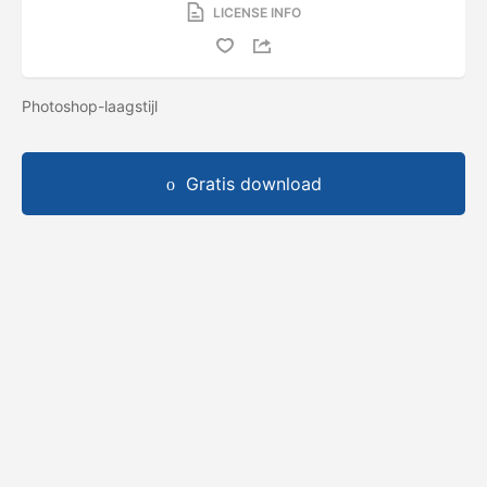
LICENSE INFO
Photoshop-laagstijl
Gratis download