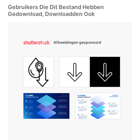
Gebruikers Die Dit Bestand Hebben
Gedownload, Downloadden Ook
Afbeeldingen gesponsord