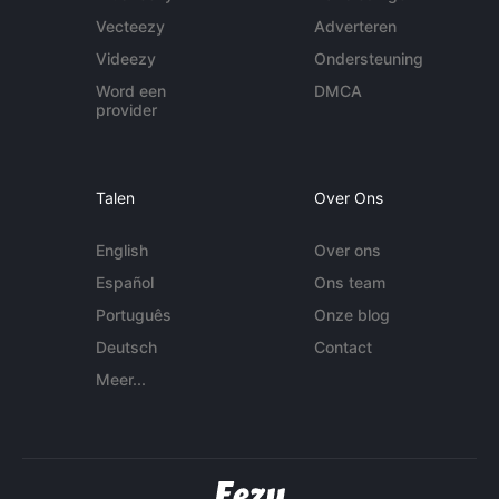
Vecteezy
Adverteren
Videezy
Ondersteuning
Word een
DMCA
provider
Talen
Over Ons
English
Over ons
Español
Ons team
Português
Onze blog
Deutsch
Contact
Meer...