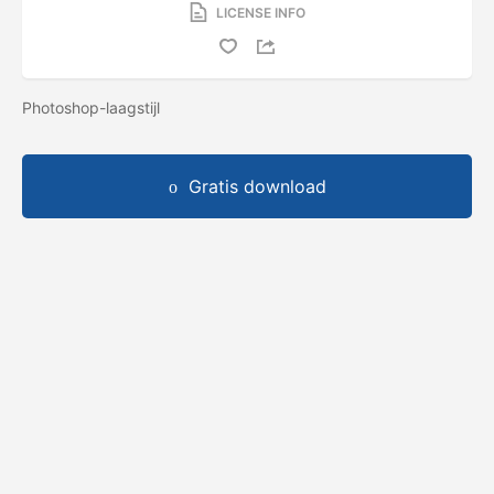
LICENSE INFO
Photoshop-laagstijl
Gratis download