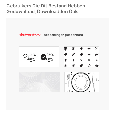
Gebruikers Die Dit Bestand Hebben
Gedownload, Downloadden Ook
Afbeeldingen gesponsord