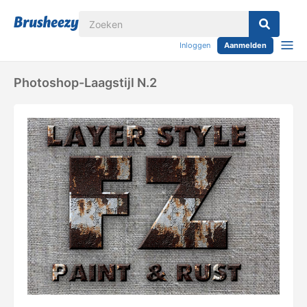
Inloggen
Aanmelden
Photoshop-Laagstijl N.2