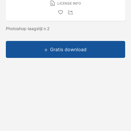
LICENSE INFO
Photoshop-laagstijl n.2
Gratis download