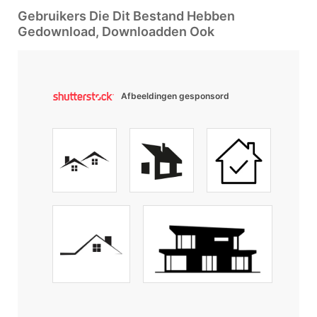
Gebruikers Die Dit Bestand Hebben
Gedownload, Downloadden Ook
Afbeeldingen gesponsord