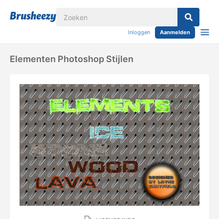
Inloggen
Aanmelden
Elementen Photoshop Stijlen