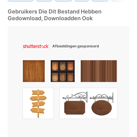
Gebruikers Die Dit Bestand Hebben
Gedownload, Downloadden Ook
Afbeeldingen gesponsord