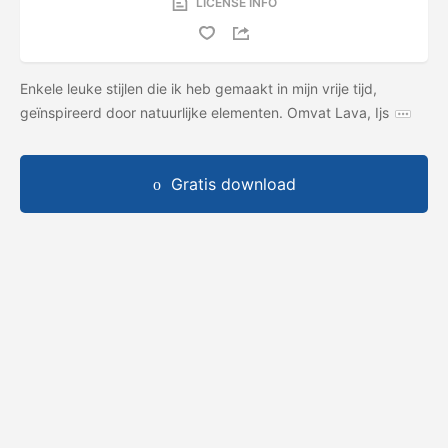
LICENSE INFO
Enkele leuke stijlen die ik heb gemaakt in mijn vrije tijd,
geïnspireerd door natuurlijke elementen. Omvat Lava, Ijs
Gratis download