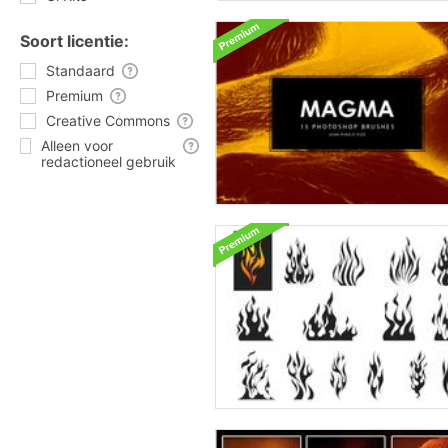
Soort licentie:
Standaard
Premium
Creative Commons
Alleen voor
redactioneel gebruik