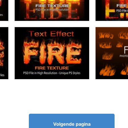
Volgende pagina