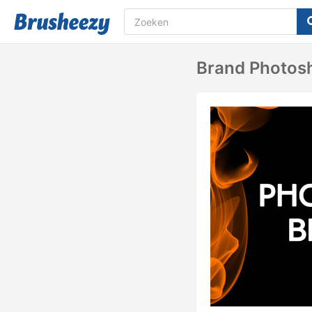
Brand Photosh