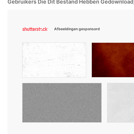
Gebruikers Die Dit Bestand Hebben Gedownloa
Afbeeldingen gesponsord