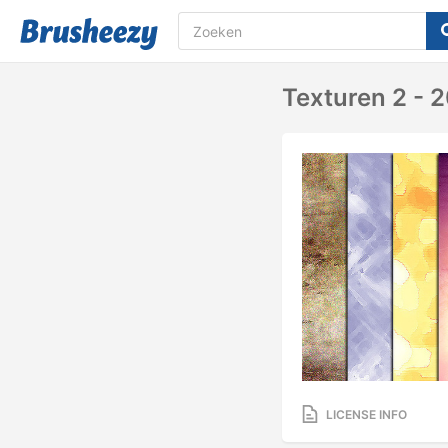
Texturen 2 - 
LICENSE INFO