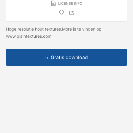
LICENSE INFO
Hoge resolutie hout textures.More is te vinden op
www.plaintextures.com
Gratis download