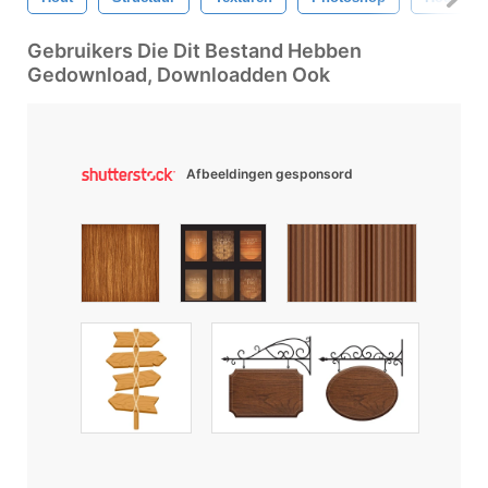
Gebruikers Die Dit Bestand Hebben
Gedownload, Downloadden Ook
Afbeeldingen gesponsord