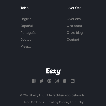
Talen
Over Ons
English
Over ons
Español
Ons team
Português
Onze blog
Deutsch
Contact
Meer...
© 2026 Eezy LLC. Alle rechten voorbehouden