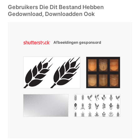
Gebruikers Die Dit Bestand Hebben
Gedownload, Downloadden Ook
Afbeeldingen gesponsord