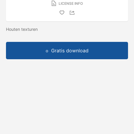
LICENSE INFO
Houten texturen
Gratis download