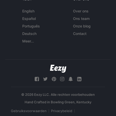
English
Over ons
Español
Ons team
Português
Onze blog
Deutsch
Contact
Meer...
© 2026 Eezy LLC. Alle rechten voorbehouden
Gebruiksvoorwaarden
Privacybeleid