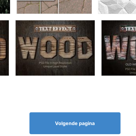
Volgende pagina