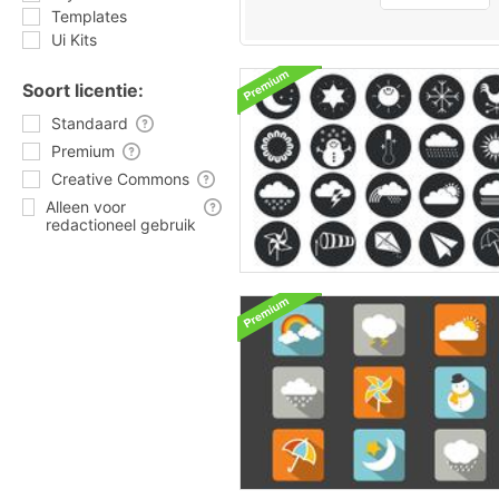
Templates
Ui Kits
Soort licentie:
Standaard
Premium
Creative Commons
Alleen voor
redactioneel gebruik