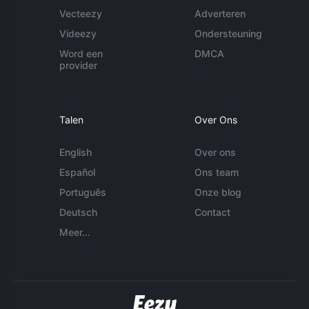
Vecteezy
Adverteren
Videezy
Ondersteuning
Word een
DMCA
provider
Talen
Over Ons
English
Over ons
Español
Ons team
Português
Onze blog
Deutsch
Contact
Meer...