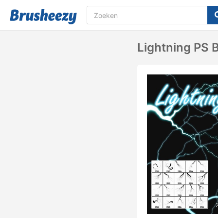
Lightning PS B