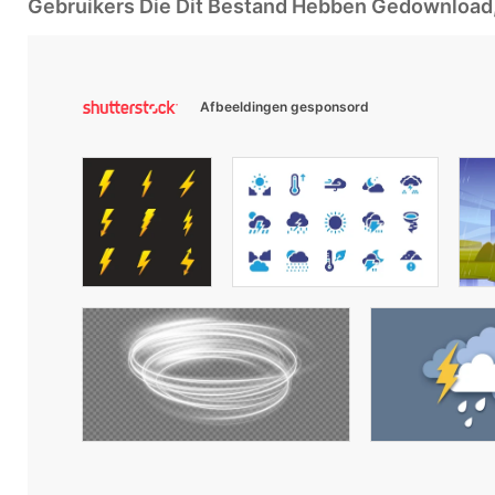
Gebruikers Die Dit Bestand Hebben Gedownloa
Afbeeldingen gesponsord