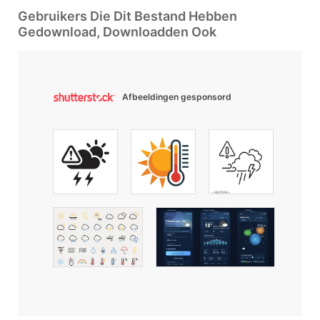
Gebruikers Die Dit Bestand Hebben
Gedownload, Downloadden Ook
Afbeeldingen gesponsord