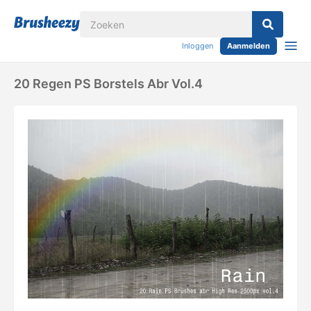
Inloggen
Aanmelden
20 Regen PS Borstels Abr Vol.4