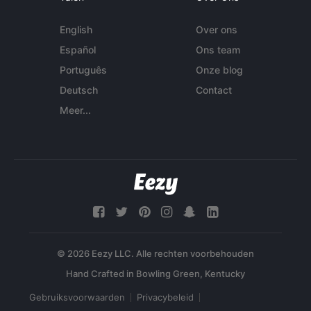
English
Over ons
Español
Ons team
Português
Onze blog
Deutsch
Contact
Meer...
© 2026 Eezy LLC. Alle rechten voorbehouden
Gebruiksvoorwaarden
Privacybeleid