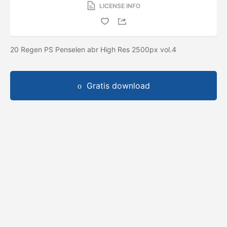
LICENSE INFO
20 Regen PS Penselen abr High Res 2500px vol.4
Gratis download