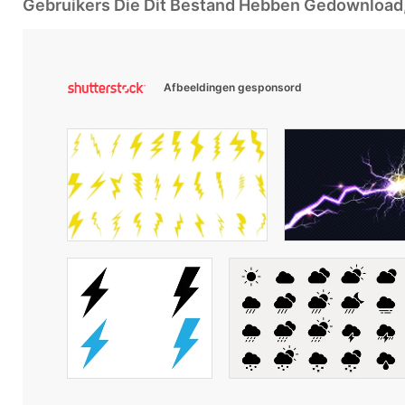
Gebruikers Die Dit Bestand Hebben Gedownloa
Afbeeldingen gesponsord