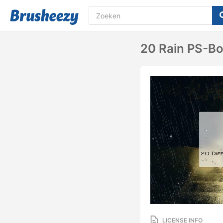
20 Rain PS-Bo
LICENSE INFO