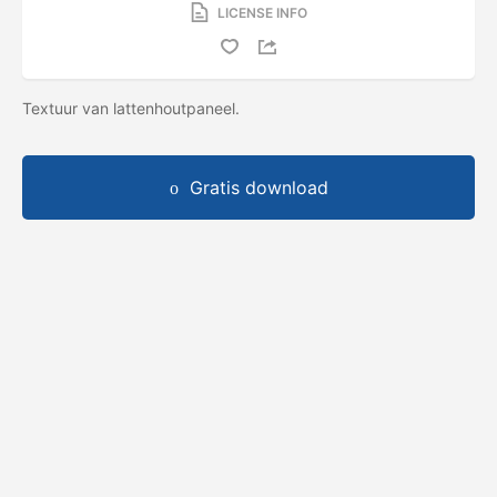
LICENSE INFO
Textuur van lattenhoutpaneel.
Gratis download