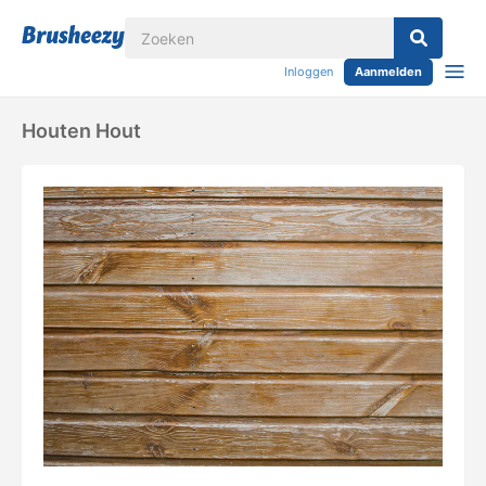
Inloggen
Aanmelden
Houten Hout