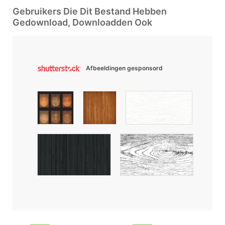
Gebruikers Die Dit Bestand Hebben
Gedownload, Downloadden Ook
Afbeeldingen gesponsord