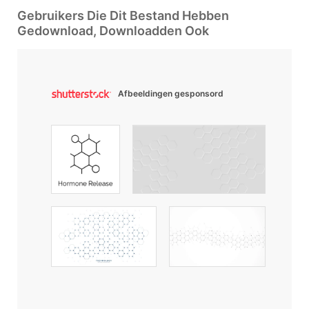
Gebruikers Die Dit Bestand Hebben
Gedownload, Downloadden Ook
Afbeeldingen gesponsord