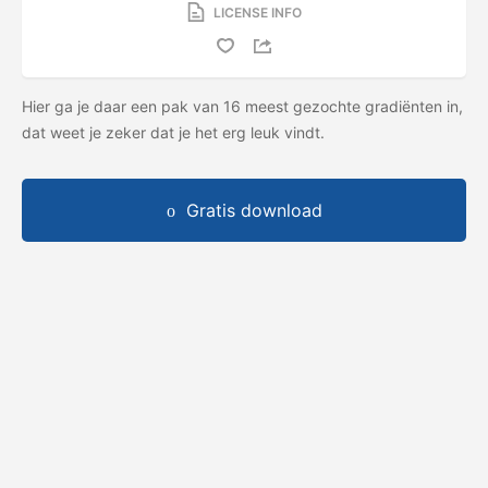
LICENSE INFO
Hier ga je daar een pak van 16 meest gezochte gradiënten in,
dat weet je zeker dat je het erg leuk vindt.
Gratis download