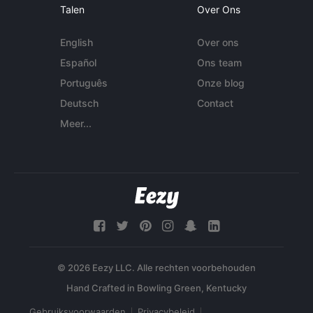
Talen
Over Ons
English
Over ons
Español
Ons team
Português
Onze blog
Deutsch
Contact
Meer...
© 2026 Eezy LLC. Alle rechten voorbehouden
Gebruiksvoorwaarden
Privacybeleid