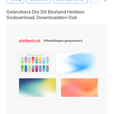
Gebruikers Die Dit Bestand Hebben
Gedownload, Downloadden Ook
Afbeeldingen gesponsord