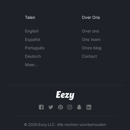
Talen
Over Ons
English
Over ons
Español
Ons team
Português
Onze blog
Deutsch
Contact
Meer...
© 2026 Eezy LLC. Alle rechten voorbehouden