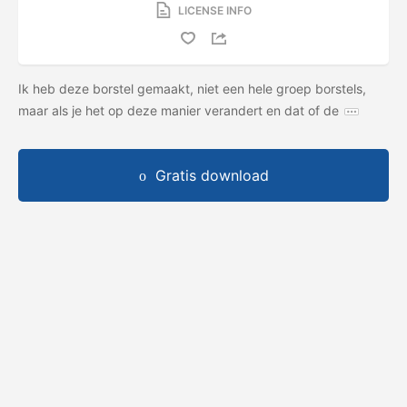
LICENSE INFO
Ik heb deze borstel gemaakt, niet een hele groep borstels,
maar als je het op deze manier verandert en dat of de
Gratis download