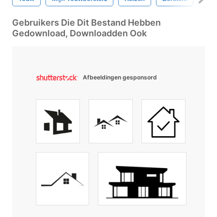
Gebruikers Die Dit Bestand Hebben
Gedownload, Downloadden Ook
Afbeeldingen gesponsord