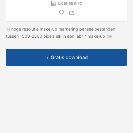
LICENSE INFO
11 hoge resolutie make-up markering penseelbestanden
tussen 1500-2500 pixels elk in een .abr * make-up
Gratis download