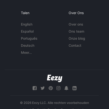
Talen
Over Ons
English
Over ons
Español
Ons team
Português
Onze blog
Deutsch
Contact
Meer...
© 2026 Eezy LLC. Alle rechten voorbehouden