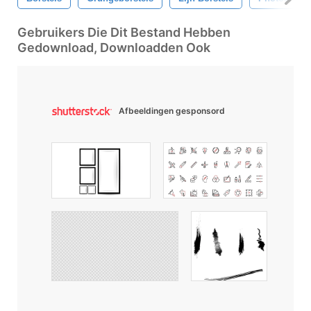
Gebruikers Die Dit Bestand Hebben
Gedownload, Downloadden Ook
Afbeeldingen gesponsord