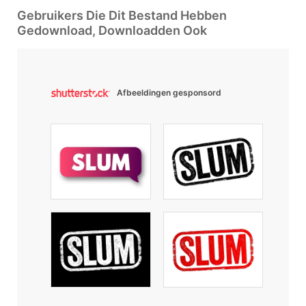
Gebruikers Die Dit Bestand Hebben
Gedownload, Downloadden Ook
Afbeeldingen gesponsord