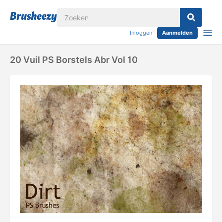
Inloggen
Aanmelden
20 Vuil PS Borstels Abr Vol 10