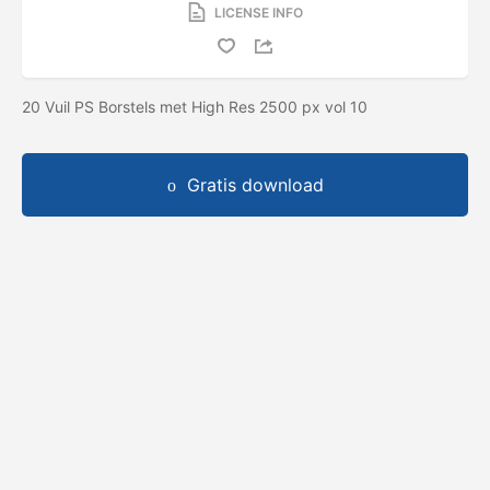
LICENSE INFO
20 Vuil PS Borstels met High Res 2500 px vol 10
Gratis download