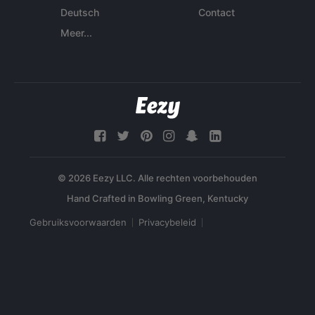
Deutsch
Contact
Meer...
© 2026 Eezy LLC. Alle rechten voorbehouden
Gebruiksvoorwaarden
Privacybeleid