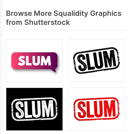
Browse More Squalidity Graphics
from Shutterstock