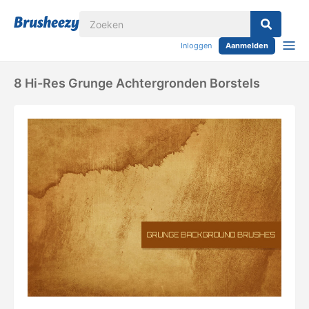
Inloggen
Aanmelden
8 Hi-Res Grunge Achtergronden Borstels