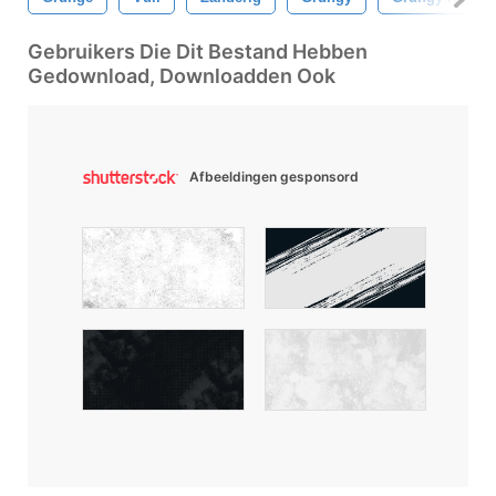
Gebruikers Die Dit Bestand Hebben
Gedownload, Downloadden Ook
Afbeeldingen gesponsord