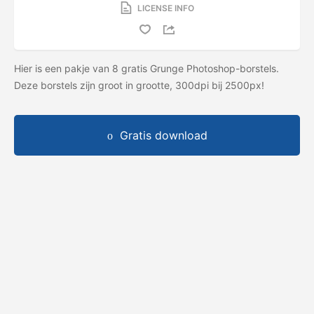
LICENSE INFO
Hier is een pakje van 8 gratis Grunge Photoshop-borstels.
Deze borstels zijn groot in grootte, 300dpi bij 2500px!
Gratis download