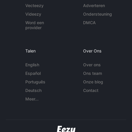
Vecteezy
Adverteren
Videezy
Ondersteuning
Word een
DMCA
provider
Talen
Over Ons
English
Over ons
Español
Ons team
Português
Onze blog
Deutsch
Contact
Meer...