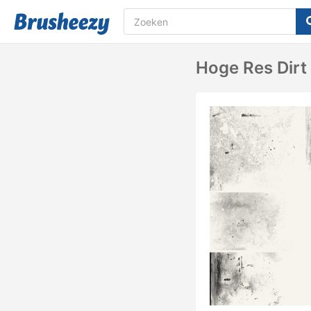
Hoge Res Dirt