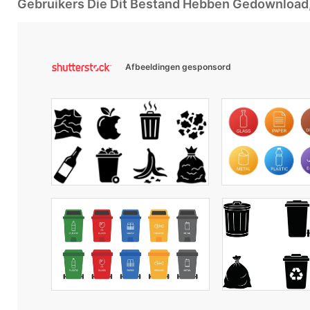
Gebruikers Die Dit Bestand Hebben Gedownloa
Afbeeldingen gesponsord