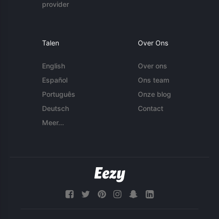
provider
Talen
Over Ons
English
Over ons
Español
Ons team
Português
Onze blog
Deutsch
Contact
Meer...