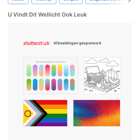
U Vindt Dit Wellicht Ook Leuk
Afbeeldingen gesponsord