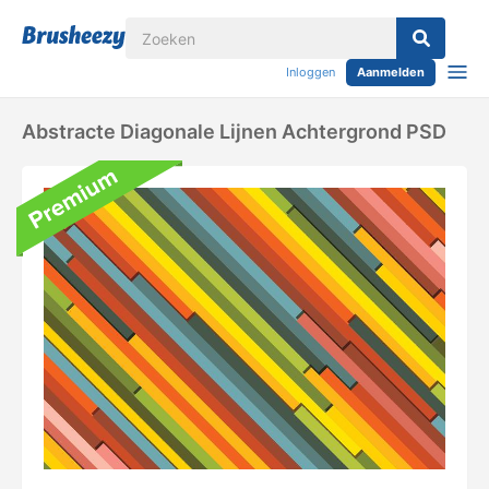
Inloggen
Aanmelden
Abstracte Diagonale Lijnen Achtergrond PSD