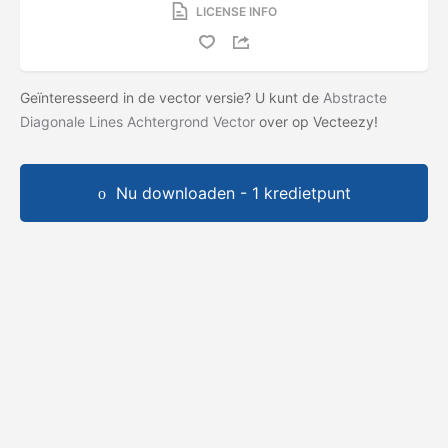
LICENSE INFO
Geïnteresseerd in de vector versie? U kunt de
Abstracte
Diagonale Lines Achtergrond Vector
over op Vecteezy!
Nu downloaden - 1 kredietpunt