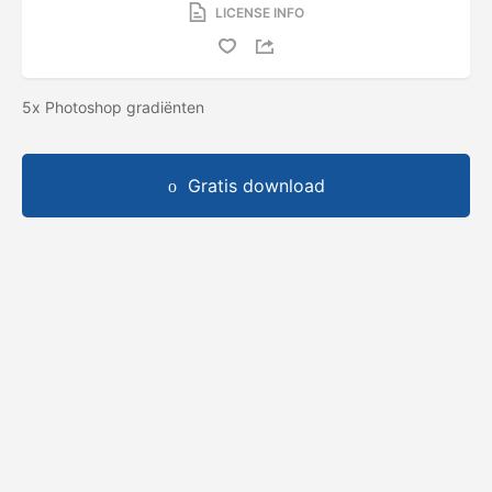
LICENSE INFO
5x Photoshop gradiënten
Gratis download