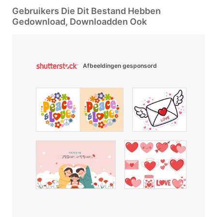
Gebruikers Die Dit Bestand Hebben
Gedownload, Downloadden Ook
Afbeeldingen gesponsord