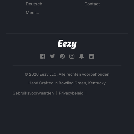
Deutsch
Contact
Meer...
© 2026 Eezy LLC. Alle rechten voorbehouden
Gebruiksvoorwaarden
Privacybeleid