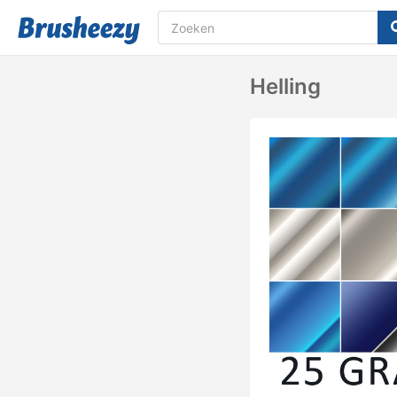
Helling