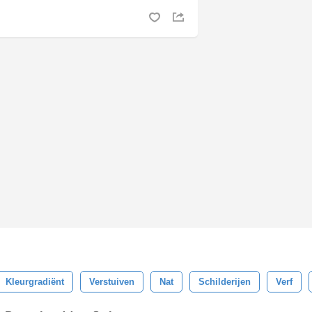
Kleurgradiënt
Verstuiven
Nat
Schilderijen
Verf