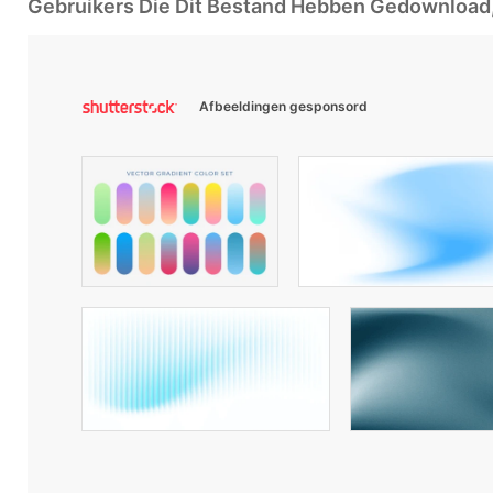
Gebruikers Die Dit Bestand Hebben Gedownloa
Afbeeldingen gesponsord