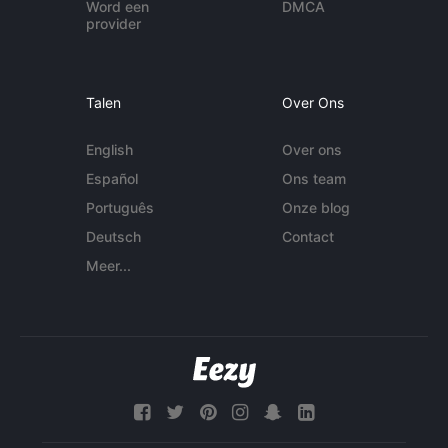
Word een
DMCA
provider
Talen
Over Ons
English
Over ons
Español
Ons team
Português
Onze blog
Deutsch
Contact
Meer...