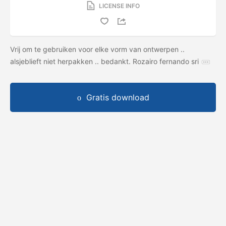
LICENSE INFO
Vrij om te gebruiken voor elke vorm van ontwerpen ..
alsjeblieft niet herpakken .. bedankt. Rozairo fernando sri
Gratis download