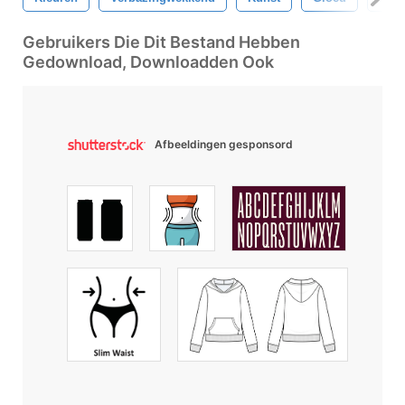
Gebruikers Die Dit Bestand Hebben
Gedownload, Downloadden Ook
Afbeeldingen gesponsord