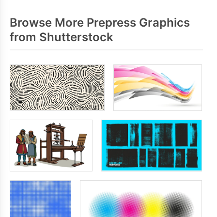
Browse More Prepress Graphics
from Shutterstock