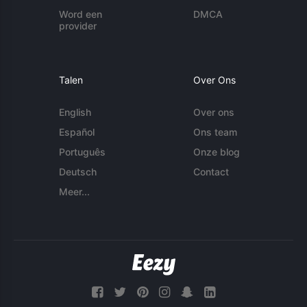
Word een
DMCA
provider
Talen
Over Ons
English
Over ons
Español
Ons team
Português
Onze blog
Deutsch
Contact
Meer...