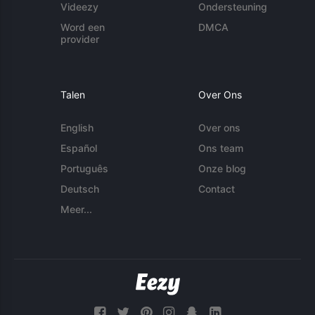
Videezy
Ondersteuning
Word een
DMCA
provider
Talen
Over Ons
English
Over ons
Español
Ons team
Português
Onze blog
Deutsch
Contact
Meer...