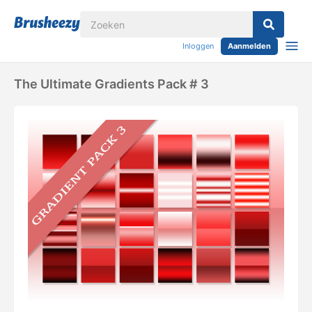
Inloggen
Aanmelden
The Ultimate Gradients Pack # 3