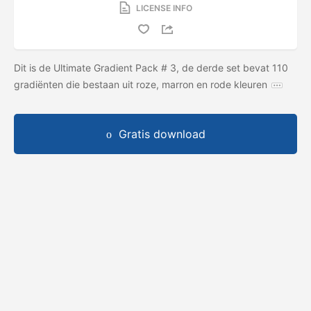
LICENSE INFO
Dit is de Ultimate Gradient Pack # 3, de derde set bevat 110
gradiënten die bestaan ​​uit roze, marron en rode kleuren
Gratis download