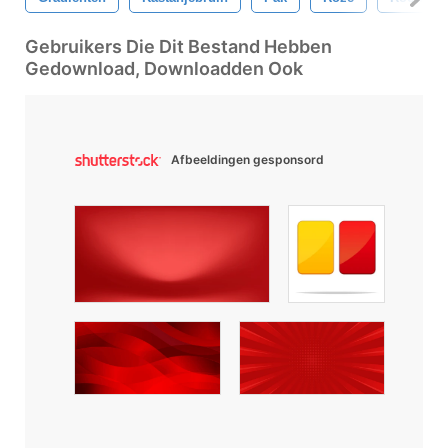
Gebruikers Die Dit Bestand Hebben
Gedownload, Downloadden Ook
Afbeeldingen gesponsord