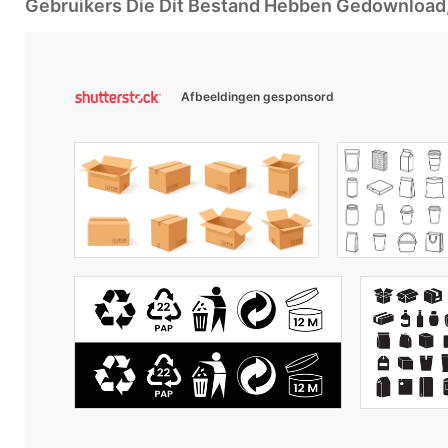
Gebruikers Die Dit Bestand Hebben Gedownloa
Afbeeldingen gesponsord