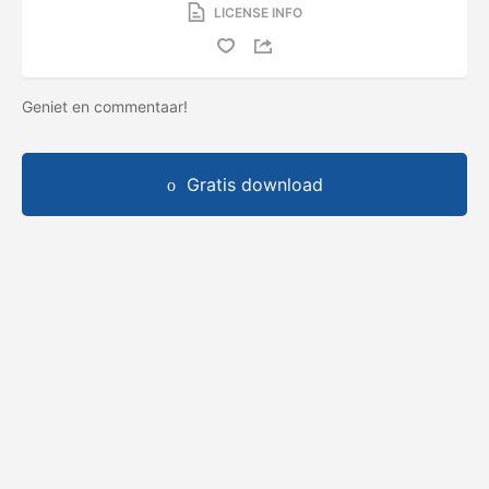
LICENSE INFO
Geniet en commentaar!
Gratis download