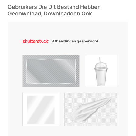
Gebruikers Die Dit Bestand Hebben
Gedownload, Downloadden Ook
Afbeeldingen gesponsord